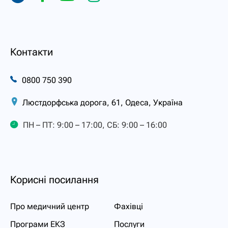
Контакти
0800 750 390
Люстдорфська дорога, 61, Одеса, Україна
ПН – ПТ: 9:00 – 17:00, СБ: 9:00 – 16:00
Корисні посилання
Про медичний центр
Фахівці
Програми ЕКЗ
Послуги