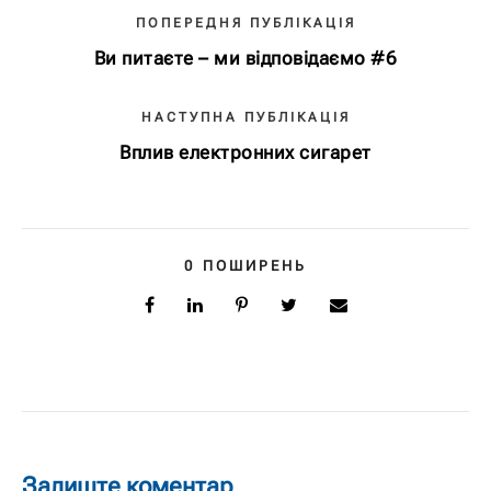
ПОПЕРЕДНЯ ПУБЛІКАЦІЯ
Ви питаєте – ми відповідаємо #6
НАСТУПНА ПУБЛІКАЦІЯ
Вплив електронних сигарет
0
ПОШИРЕНЬ
Залиште коментар