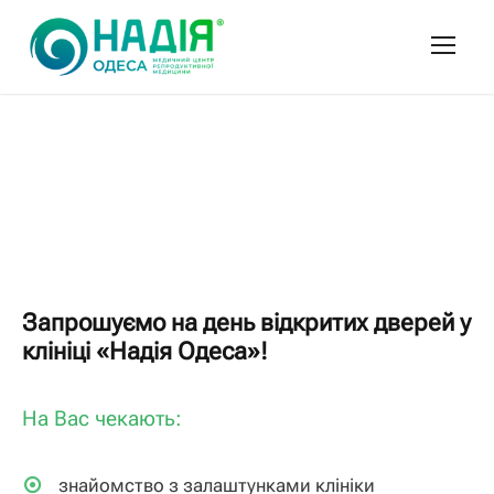
Запрошуємо на день відкритих дверей у
клініці «Надія Одеса»!
На Вас чекають:
знайомство з залаштунками клініки