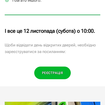
і багато іншого.
І все це 12 листопада (субота) о 10:00.
Щоби відвідати день відкритих дверей, необхідно
зареєструватися за посиланням:
РЕЄСТРАЦІЯ