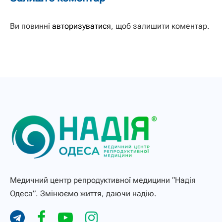
Ви повинні
авторизуватися
, щоб залишити коментар.
Медичний центр репродуктивної медицини “Надія
Одеса”. Змінюємо життя, даючи надію.