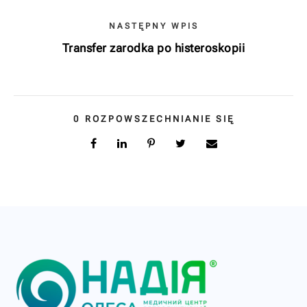
NASTĘPNY WPIS
Transfer zarodka po histeroskopii
0
ROZPOWSZECHNIANIE SIĘ