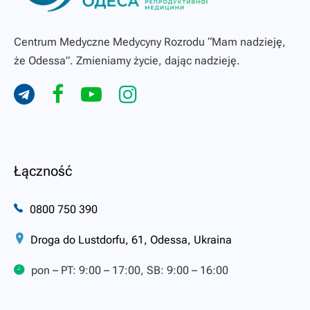
Centrum Medyczne Medycyny Rozrodu “Mam nadzieję,
że Odessa”. Zmieniamy życie, dając nadzieję.
Łączność
0800 750 390
Droga do Lustdorfu, 61, Odessa, Ukraina
pon – PT: 9:00 – 17:00, SB: 9:00 – 16:00