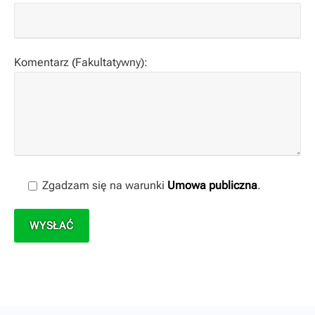
Komentarz (Fakultatywny):
Zgadzam się na warunki
Umowa publiczna
.