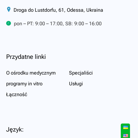
Droga do Lustdorfu, 61, Odessa, Ukraina
pon – PT: 9:00 – 17:00, SB: 9:00 – 16:00
Przydatne linki
O ośrodku medycznym
Specjaliści
programy in vitro
Usługi
Łączność
Język: