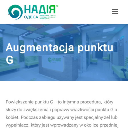
Augmentacja punktu
G
Powiększenie punktu G – to intymna procedura, który
służy do zwiększenia i poprawy wrażliwości punktu G u
kobiet. Podczas zabiegu używany jest specjalny żel lub
wypełniacz, który jest wprowadzany w okolice przedniej