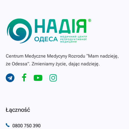
Centrum Medyczne Medycyny Rozrodu “Mam nadzieję,
że Odessa”. Zmieniamy życie, dając nadzieję.
Łączność
0800 750 390