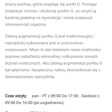
ściany pochwy, gdzie znajduje się punkt G. Pomaga
zwiększyć rozmiar i strukturę punktu G, co uczyni ją
bardziej podatną na stymulację i może zwiększyć
intensywność orgazmu.
Zabieg augmentacji punktu G jest małoinwazyjny i
najczęściej wykonywany jest w znieczuleniu
miejscowym. Może to dać kobietom nowe możliwości
poprawy satysfakcji seksualnej i odkrywania nowych
doznań erotycznych. Aby zabieg augmentacji punktu G
był optymalny i bezpieczny, należy skonsultować się z
doświadczonym specjalistą.
Czas wizyty:
pon - PT z 09:00 Do 17:00 , Siedzieć z
09:00 Do 16:00 (po uzgodnieniu)