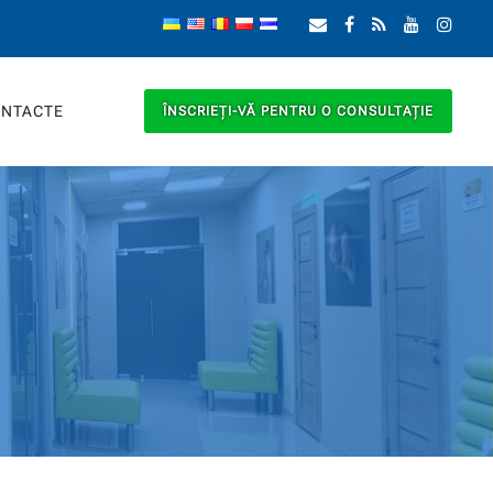
NTACTE
ÎNSCRIEȚI-VĂ PENTRU O CONSULTAȚIE