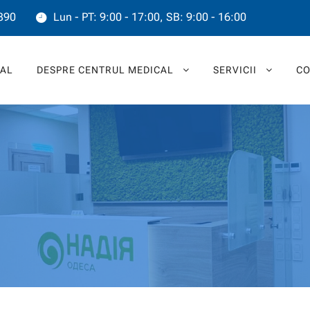
390
Lun - PT: 9:00 - 17:00, SB: 9:00 - 16:00
PAL
DESPRE CENTRUL MEDICAL
SERVICII
CO