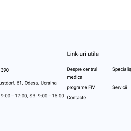
Link-uri utile
Despre centrul
Specialiș
 390
medical
ustdorf, 61, Odesa, Ucraina
programe FIV
Servicii
 9:00 – 17:00, SB: 9:00 – 16:00
Contacte