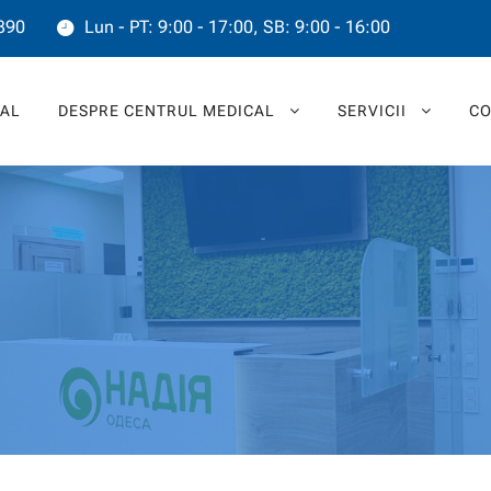
390
Lun - PT: 9:00 - 17:00, SB: 9:00 - 16:00
PAL
DESPRE CENTRUL MEDICAL
SERVICII
CO