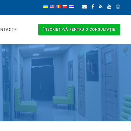
NTACTE
ÎNSCRIEȚI-VĂ PENTRU O CONSULTAȚIE