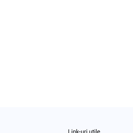
Link-uri utile