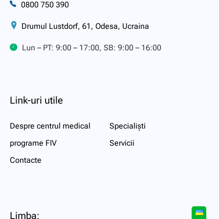
0800 750 390
Drumul Lustdorf, 61, Odesa, Ucraina
Lun – PT: 9:00 – 17:00, SB: 9:00 – 16:00
Link-uri utile
Despre centrul medical
Specialiști
programe FIV
Servicii
Contacte
Limba: