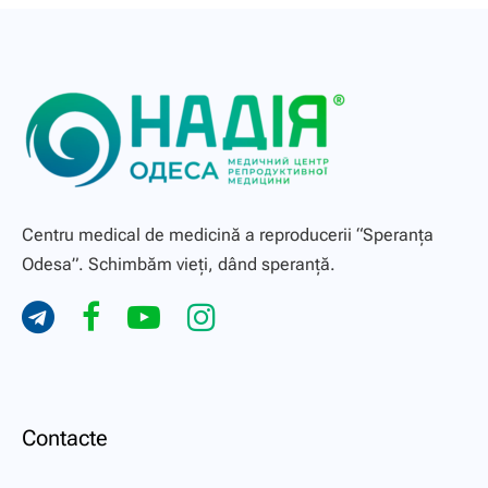
Centru medical de medicină a reproducerii “Speranţa
Odesa”. Schimbăm vieți, dând speranță.
Contacte