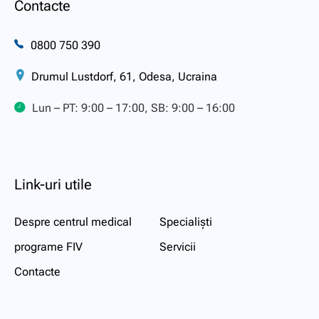
Contacte
0800 750 390
Drumul Lustdorf, 61, Odesa, Ucraina
Lun – PT: 9:00 – 17:00, SB: 9:00 – 16:00
Link-uri utile
Despre centrul medical
Specialiști
programe FIV
Servicii
Contacte