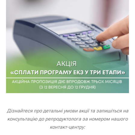
Дізнайтеся про детальні умови акції та запишіться на
консультацію до репродуктолога за номером нашого
контакт-центру
: