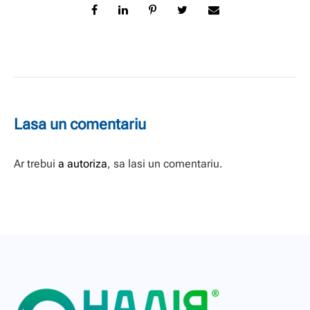
Lasa un comentariu
Ar trebui
a autoriza
, sa lasi un comentariu.