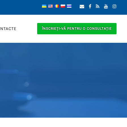
NTACTE
ÎNSCRIEȚI-VĂ PENTRU O CONSULTAȚIE