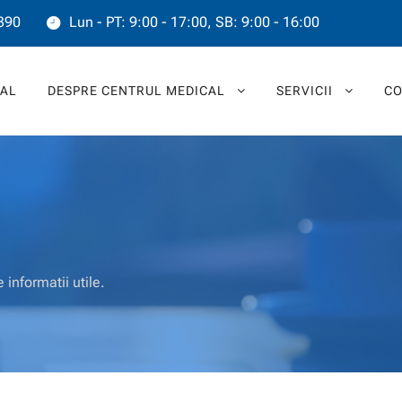
390
Lun - PT: 9:00 - 17:00, SB: 9:00 - 16:00
PAL
DESPRE CENTRUL MEDICAL
SERVICII
CO
 informatii utile.