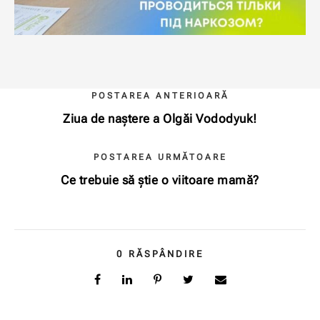
POSTAREA ANTERIOARĂ
Ziua de naștere a Olgăi Vododyuk!
POSTAREA URMĂTOARE
Ce trebuie să știe o viitoare mamă?
0
RĂSPÂNDIRE