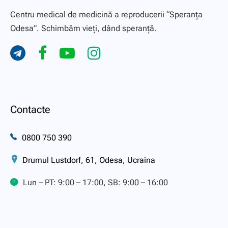
Centru medical de medicină a reproducerii “Speranţa
Odesa”. Schimbăm vieți, dând speranță.
Contacte
0800 750 390
Drumul Lustdorf, 61, Odesa, Ucraina
Lun – PT: 9:00 – 17:00, SB: 9:00 – 16:00