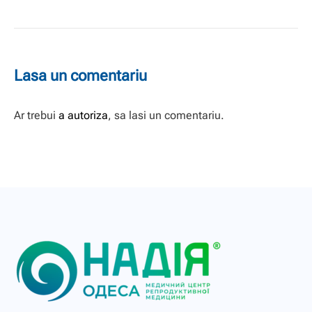
Lasa un comentariu
Ar trebui
a autoriza
, sa lasi un comentariu.