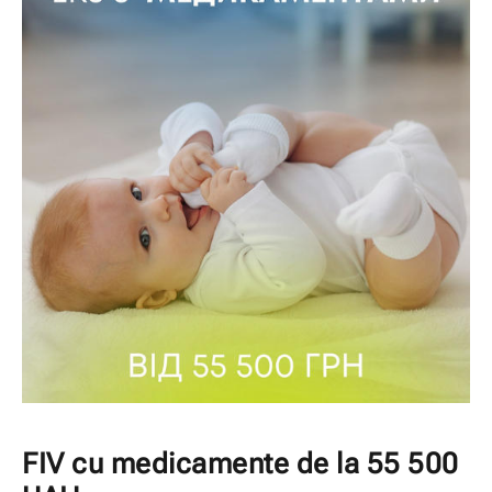
FIV cu medicamente de la 55 500