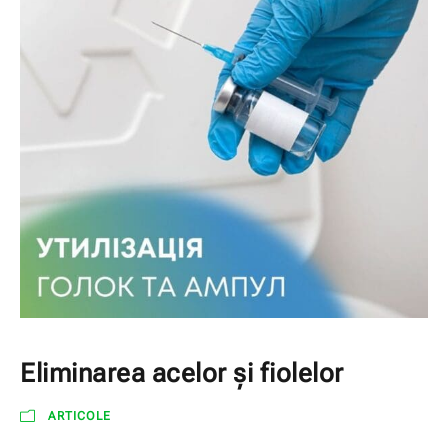
Eliminarea acelor și fiolelor
ARTICOLE