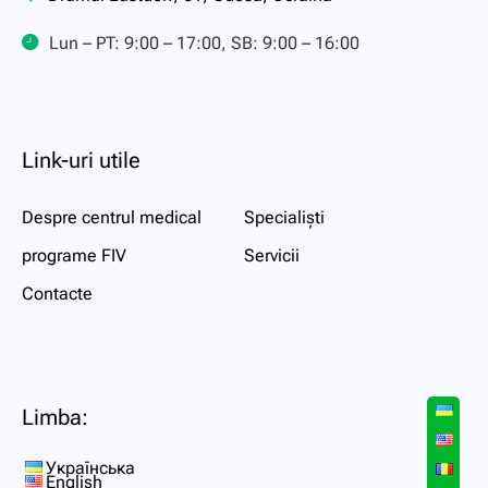
Lun – PT: 9:00 – 17:00, SB: 9:00 – 16:00
Link-uri utile
Despre centrul medical
Specialiști
programe FIV
Servicii
Contacte
Limba:
Українська
English