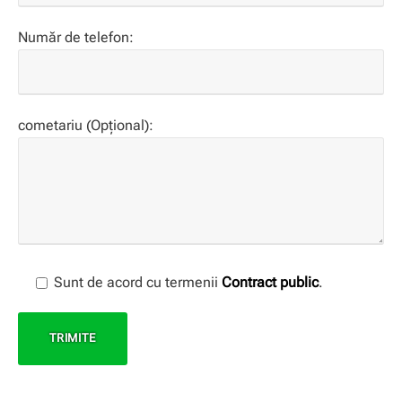
Număr de telefon:
cometariu (Opțional):
Sunt de acord cu termenii
Contract public
.