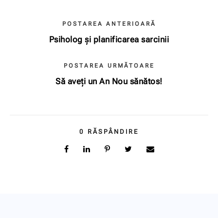
POSTAREA ANTERIOARĂ
Psiholog și planificarea sarcinii
POSTAREA URMĂTOARE
Să aveți un An Nou sănătos!
0
RĂSPÂNDIRE