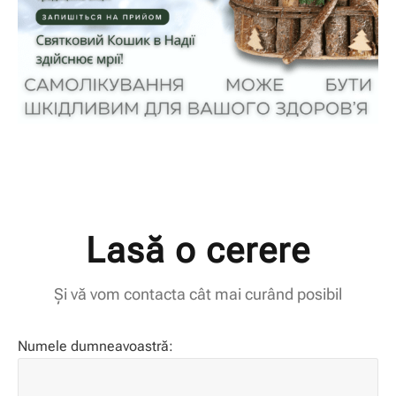
Lasă o cerere
Și vă vom contacta cât mai curând posibil
Numele dumneavoastră: