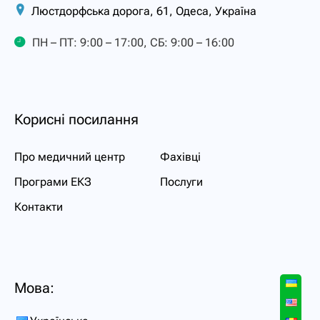
Люстдорфська дорога, 61, Одеса, Україна
ПН – ПТ: 9:00 – 17:00, СБ: 9:00 – 16:00
Корисні посилання
Про медичний центр
Фахівці
Програми ЕКЗ
Послуги
Контакти
Мова: