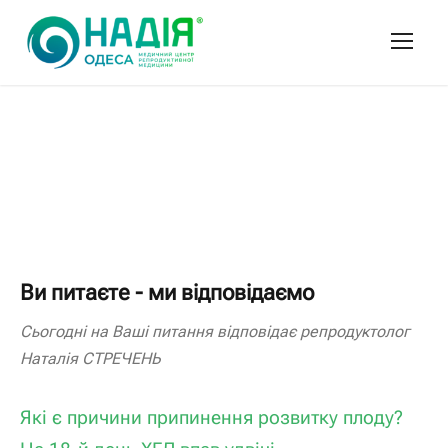
Ви питаєте - ми відповідаємо
Сьогодні на Ваші питання відповідає репродуктолог
Наталія СТРЕЧЕНЬ
Які є причини припинення розвитку плоду?