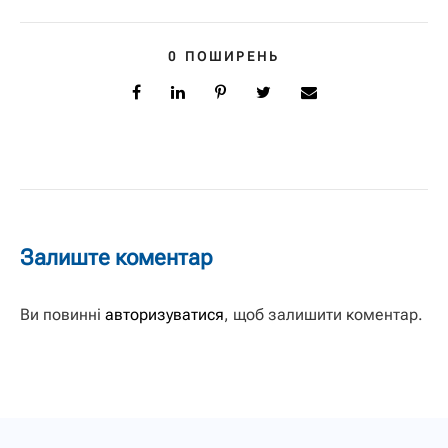
0
ПОШИРЕНЬ
Залиште коментар
Ви повинні
авторизуватися
, щоб залишити коментар.