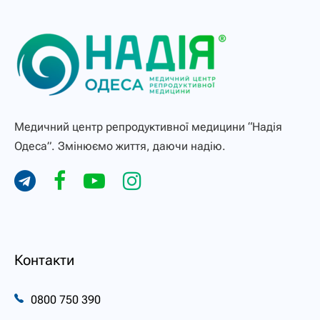
Медичний центр репродуктивної медицини “Надія
Одеса”. Змінюємо життя, даючи надію.
Контакти
0800 750 390