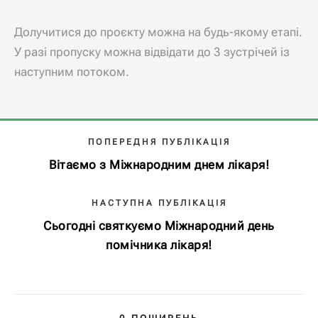
Долучитися до проєкту можна на будь-якому етапі.
У разі пропуску можна відвідати до 3 зустрічей із
наступним потоком.
ПОПЕРЕДНЯ ПУБЛІКАЦІЯ
Вітаємо з Міжнародним днем лікаря!
НАСТУПНА ПУБЛІКАЦІЯ
Сьогодні святкуємо Міжнародний день
помічника лікаря!