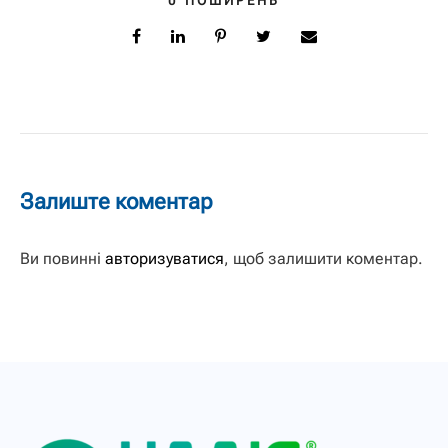
0
ПОШИРЕНЬ
Залиште коментар
Ви повинні
авторизуватися
, щоб залишити коментар.