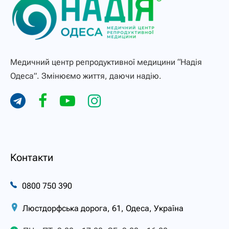
Медичний центр репродуктивної медицини “Надія
Одеса”. Змінюємо життя, даючи надію.
Контакти
0800 750 390
Люстдорфська дорога, 61, Одеса, Україна