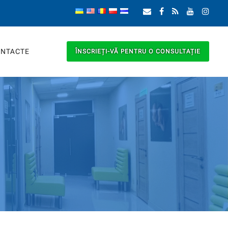
NTACTE
ÎNSCRIEȚI-VĂ PENTRU O CONSULTAȚIE