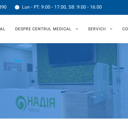
390
Lun - PT: 9:00 - 17:00, SB: 9:00 - 16:00
PAL
DESPRE CENTRUL MEDICAL
SERVICII
CO