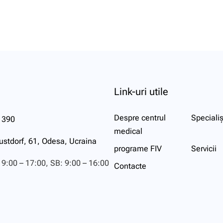
Link-uri utile
Despre centrul
Specialiș
 390
medical
ustdorf, 61, Odesa, Ucraina
programe FIV
Servicii
 9:00 – 17:00, SB: 9:00 – 16:00
Contacte