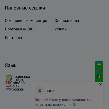
Полезные ссылки
О медицинском центре
Специалисты
Программы ЭКО
Услуги
Контакты
Язык:
Українська
English
Română
Polski
Русский