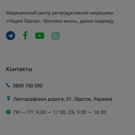
Медицинский центр репродуктивной медицины
«Надия Одеса». Меняем жизнь, давая надежду.
Контакты
0800 750 390
Люстдорфская дорога, 61, Одесса, Украина
ПН — ПТ: 9:00 — 17:00, СБ: 9:00 — 16:00