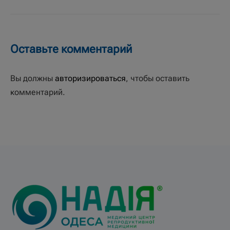
Оставьте комментарий
Вы должны
авторизироваться
, чтобы оставить
комментарий.