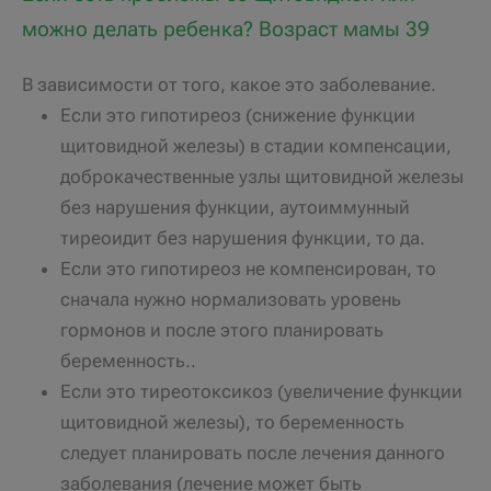
можно делать ребенка? Возраст мамы 39
В зависимости от того, какое это заболевание.
Если это гипотиреоз (снижение функции
щитовидной железы) в стадии компенсации,
доброкачественные узлы щитовидной железы
без нарушения функции, аутоиммунный
тиреоидит без нарушения функции, то да.
Если это гипотиреоз не компенсирован, то
сначала нужно нормализовать уровень
гормонов и после этого планировать
беременность..
Если это тиреотоксикоз (увеличение функции
щитовидной железы), то беременность
следует планировать после лечения данного
заболевания (лечение может быть