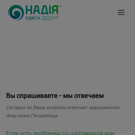
Вы спрашиваете - мы отвечаем
Сегодня на Ваши вопросы отвечает эндокринолог
Анастасия Гвоздяница
Если есть проблемы со щитовидкой или