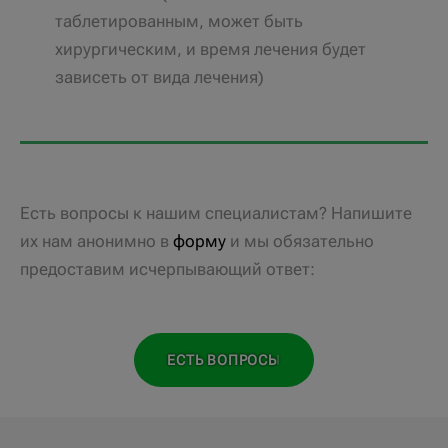
таблетированным, может быть
хирургическим, и время лечения будет
зависеть от вида лечения)
Есть вопросы к нашим специалистам? Напишите
их нам анонимно в
форму
и мы обязательно
предоставим исчерпывающий ответ:
ЕСТЬ ВОПРОСЫ