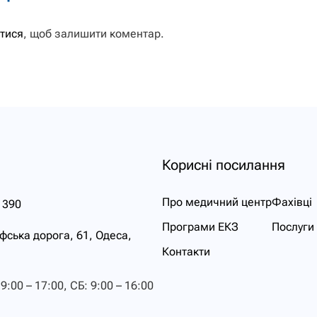
тися
, щоб залишити коментар.
Корисні посилання
Про медичний центр
Фахівці
 390
Програми ЕКЗ
Послуги
ська дорога, 61, Одеса,
Контакти
9:00 – 17:00, СБ: 9:00 – 16:00