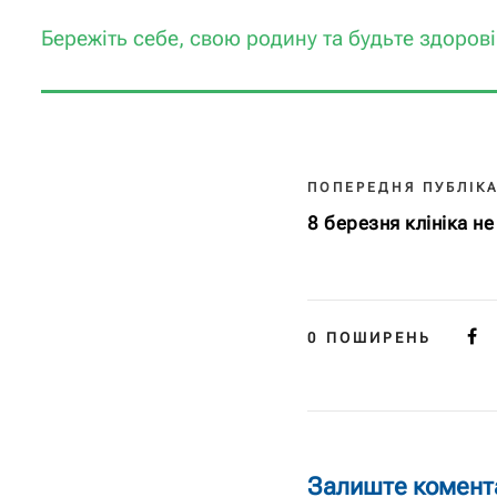
Бережіть себе, свою родину та будьте здорові
ПОПЕРЕДНЯ ПУБЛІКА
8 березня клініка н
0
ПОШИРЕНЬ
Залиште комент