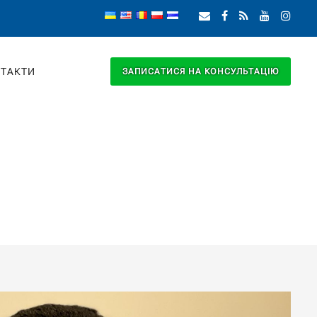
ТАКТИ
ЗАПИСАТИСЯ НА КОНСУЛЬТАЦІЮ